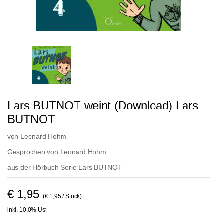
Lars BUTNOT weint (Download) Lars
BUTNOT
von
Leonard Hohm
Gesprochen von
Leonard Hohm
aus der Hörbuch Serie
Lars BUTNOT
€ 1,95
(€ 1,95 / Stück)
inkl. 10,0% Ust