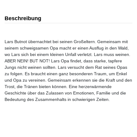
Beschreibung
Lars Butnot übernachtet bei seinen Großeltern. Gemeinsam mit
seinem schweigsamen Opa macht er einen Ausflug in den Wald,
wo Lars sich bei einem kleinen Unfall verletzt. Lars muss weinen.
ABER NEIN! BUT NOT! Lars Opa findet, dass starke, tapfere
Jungs nicht weinen sollten. Lars versucht dem Rat seines Opas
zu folgen. Es braucht einen ganz besonderen Traum, um Enkel
und Opa zu vereinen. Gemeinsam erkennen sie die Kraft und den
Trost, die Tränen bieten können. Eine herzerwärmende
Geschichte über das Zulassen von Emotionen, Familie und die
Bedeutung des Zusammenhalts in schwierigen Zeiten.