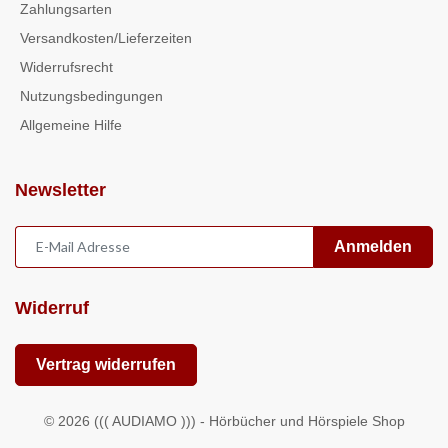
Zahlungsarten
Versandkosten/Lieferzeiten
Widerrufsrecht
Nutzungsbedingungen
Allgemeine Hilfe
Newsletter
Anmelden
Widerruf
Vertrag widerrufen
© 2026 ((( AUDIAMO ))) - Hörbücher und Hörspiele Shop