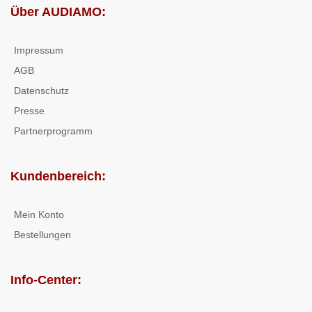
Über AUDIAMO:
Impressum
AGB
Datenschutz
Presse
Partnerprogramm
Kundenbereich:
Mein Konto
Bestellungen
Info-Center: