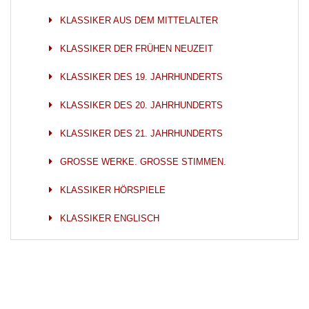
KLASSIKER AUS DEM MITTELALTER
KLASSIKER DER FRÜHEN NEUZEIT
KLASSIKER DES 19. JAHRHUNDERTS
KLASSIKER DES 20. JAHRHUNDERTS
KLASSIKER DES 21. JAHRHUNDERTS
GROSSE WERKE. GROSSE STIMMEN.
KLASSIKER HÖRSPIELE
KLASSIKER ENGLISCH