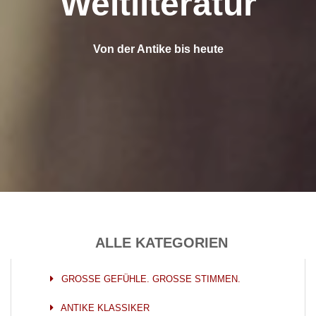
Weltliteratur
Von der Antike bis heute
ALLE KATEGORIEN
GROSSE GEFÜHLE. GROSSE STIMMEN.
ANTIKE KLASSIKER