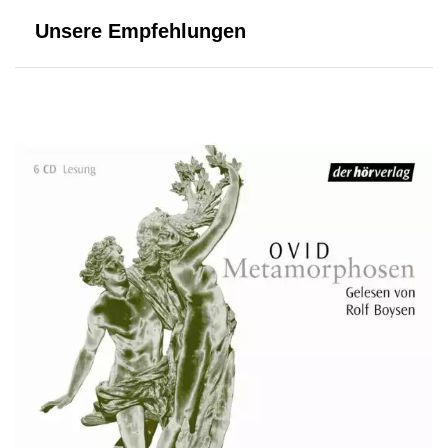
Unsere Empfehlungen