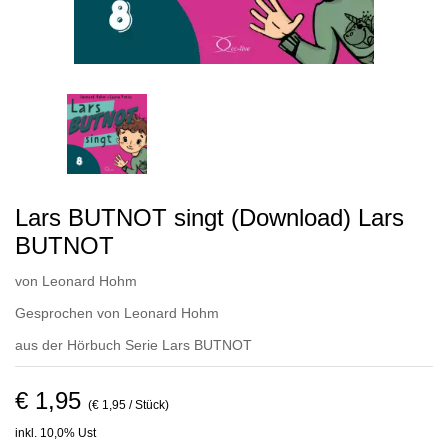
Lars BUTNOT singt (Download) Lars
BUTNOT
von
Leonard Hohm
Gesprochen von
Leonard Hohm
aus der Hörbuch Serie
Lars BUTNOT
€ 1,95
(€ 1,95 / Stück)
inkl. 10,0% Ust