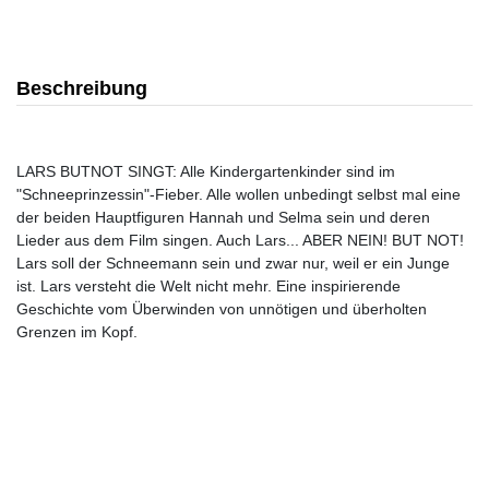
Beschreibung
LARS BUTNOT SINGT: Alle Kindergartenkinder sind im
"Schneeprinzessin"-Fieber. Alle wollen unbedingt selbst mal eine
der beiden Hauptfiguren Hannah und Selma sein und deren
Lieder aus dem Film singen. Auch Lars... ABER NEIN! BUT NOT!
Lars soll der Schneemann sein und zwar nur, weil er ein Junge
ist. Lars versteht die Welt nicht mehr. Eine inspirierende
Geschichte vom Überwinden von unnötigen und überholten
Grenzen im Kopf.