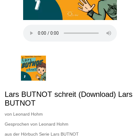
Lars BUTNOT schreit (Download) Lars
BUTNOT
von
Leonard Hohm
Gesprochen von
Leonard Hohm
aus der Hörbuch Serie
Lars BUTNOT