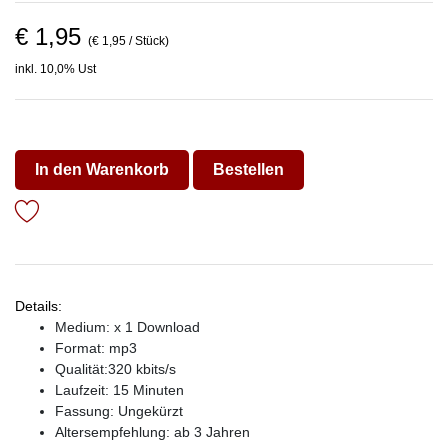
€ 1,95
(€ 1,95 / Stück)
inkl. 10,0% Ust
In den Warenkorb
Bestellen
Details:
Medium: x 1 Download
Format: mp3
Qualität:320 kbits/s
Laufzeit: 15 Minuten
Fassung: Ungekürzt
Altersempfehlung: ab 3 Jahren