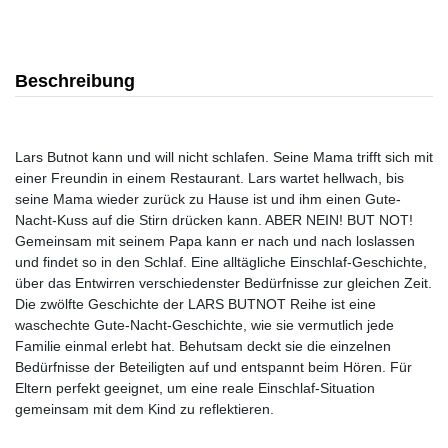
Beschreibung
Lars Butnot kann und will nicht schlafen. Seine Mama trifft sich mit
einer Freundin in einem Restaurant. Lars wartet hellwach, bis
seine Mama wieder zurück zu Hause ist und ihm einen Gute-
Nacht-Kuss auf die Stirn drücken kann. ABER NEIN! BUT NOT!
Gemeinsam mit seinem Papa kann er nach und nach loslassen
und findet so in den Schlaf. Eine alltägliche Einschlaf-Geschichte,
über das Entwirren verschiedenster Bedürfnisse zur gleichen Zeit.
Die zwölfte Geschichte der LARS BUTNOT Reihe ist eine
waschechte Gute-Nacht-Geschichte, wie sie vermutlich jede
Familie einmal erlebt hat. Behutsam deckt sie die einzelnen
Bedürfnisse der Beteiligten auf und entspannt beim Hören. Für
Eltern perfekt geeignet, um eine reale Einschlaf-Situation
gemeinsam mit dem Kind zu reflektieren.