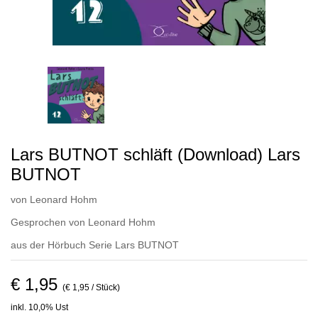
Lars BUTNOT schläft (Download) Lars
BUTNOT
von
Leonard Hohm
Gesprochen von
Leonard Hohm
aus der Hörbuch Serie
Lars BUTNOT
€ 1,95
(€ 1,95 / Stück)
inkl. 10,0% Ust