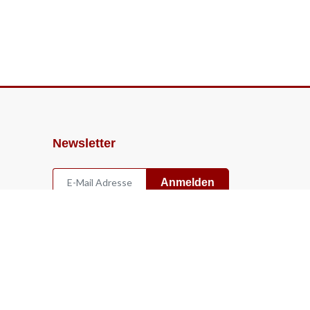
Newsletter
Anmelden
Widerruf
Vertrag widerrufen