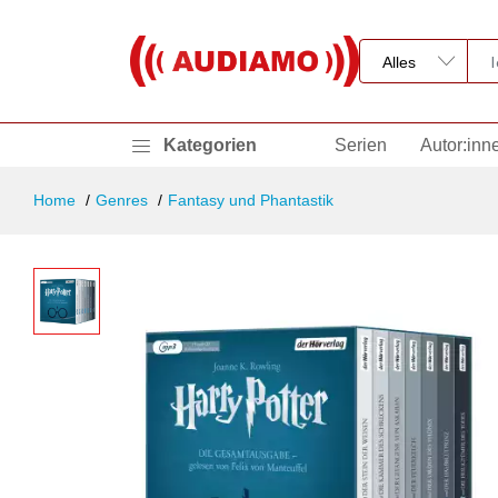
Kategorien
Serien
Autor:inn
Home
Genres
Fantasy und Phantastik