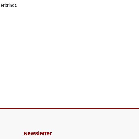
erbringt.
Newsletter