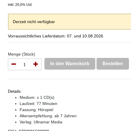
inkl. 20,0% Ust
Derzeit nicht verfügbar
Vorraussichtliches Lieferdatum: 07. und 10.08.2026
Menge (Stück)
In den Warenkorb
Bestellen
Details:
Medium: x 1 CD(s)
Laufzeit: 77 Minuten
Fassung: Hörspiel
Altersempfehlung: ab 7 Jahren
Verlag:
Ultramar Media