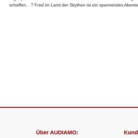
schaffen... ? Fred im Land der Skythen ist ein spannendes Abente
Über AUDIAMO:
Kund