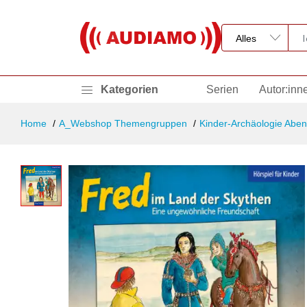
Kategorien
Serien
Autor:inn
Home
A_Webshop Themengruppen
Kinder-Archäologie Aben