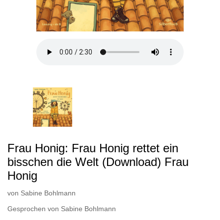
Frau Honig: Frau Honig rettet ein
bisschen die Welt (Download) Frau
Honig
von
Sabine Bohlmann
Gesprochen von
Sabine Bohlmann