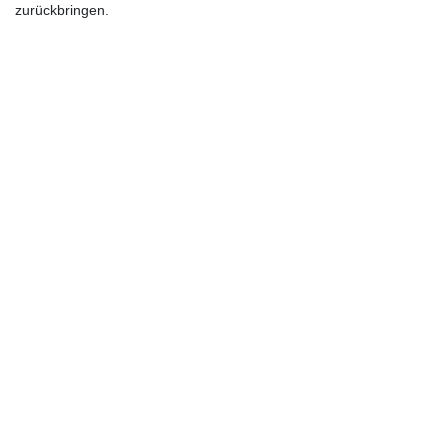
zurückbringen.