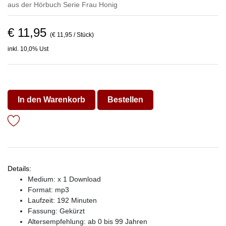
aus der Hörbuch Serie
Frau Honig
€ 11,95
(€ 11,95 / Stück)
inkl. 10,0% Ust
In den Warenkorb
Bestellen
Details:
Medium: x 1 Download
Format: mp3
Laufzeit: 192 Minuten
Fassung: Gekürzt
Altersempfehlung: ab 0 bis 99 Jahren