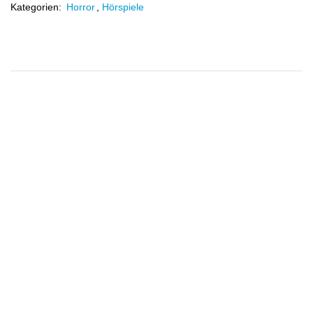
Kategorien:
Horror
,
Hörspiele