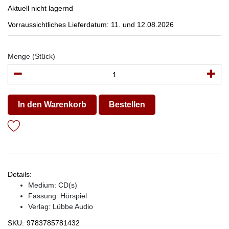
Aktuell nicht lagernd
Vorraussichtliches Lieferdatum: 11. und 12.08.2026
Menge (Stück)
In den Warenkorb
Bestellen
Details:
Medium: CD(s)
Fassung: Hörspiel
Verlag:
Lübbe Audio
SKU:
9783785781432