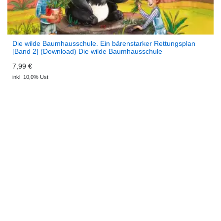
Die wilde Baumhausschule. Ein bärenstarker Rettungsplan
[Band 2] (Download) Die wilde Baumhausschule
7,99 €
inkl. 10,0% Ust