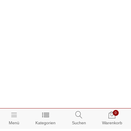
0
Menü
Kategorien
Suchen
Warenkorb