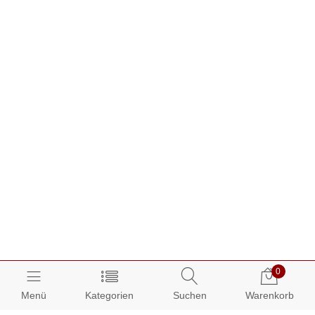
0
Menü
Kategorien
Suchen
Warenkorb