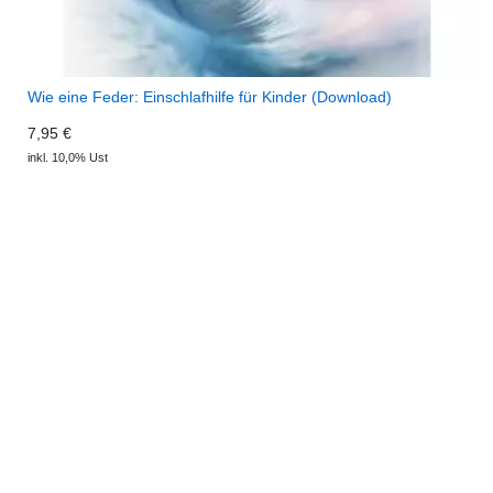
Wie eine Feder: Einschlafhilfe für Kinder (Download)
7,95 €
inkl. 10,0% Ust