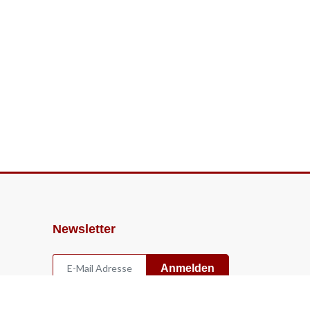
Newsletter
Anmelden