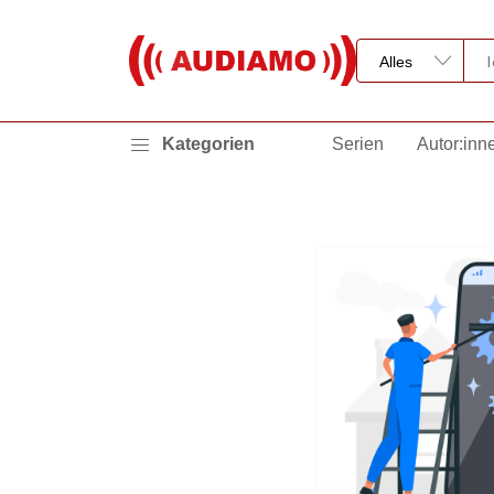
Kategorien
Serien
Autor:inn